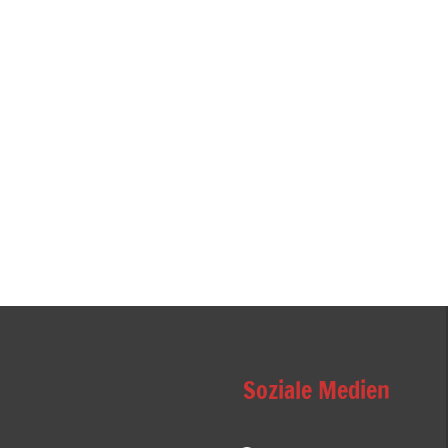
Soziale Medien