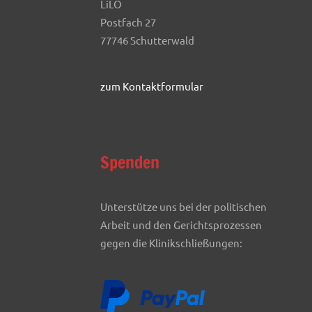
LiLO
Postfach 27
77746 Schutterwald
zum Kontaktformular
Spenden
Unterstütze uns bei der politischen
Arbeit und den Gerichtsprozessen
gegen die Klinikschließungen: