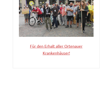
Für den Erhalt aller
Ortenauer
Krankenhäuser!