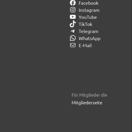
Facebook
Instagram
YouTube
TikTok
Telegram
WhatsApp
E-Mail
Für Mitglieder die
Mitgliederseite