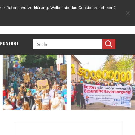
rer Datenschutzerklärung. Wollen sie das Cookie an nehmen?
Jetzt mitmachen
SEARCH
KONTAKT
FOR: