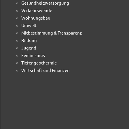
Gesundheitsversorgung
Verkehrswende
Wohnungsbau
Umwelt
Mitbestimmung & Transparenz
Bildung
Jugend
Feminismus
Tiefengeothermie
Wirtschaft und Finanzen