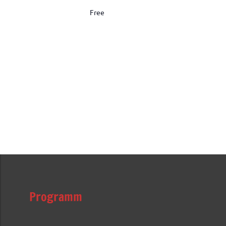
Free
Programm