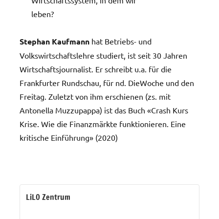
leben?
Stephan Kaufmann
hat Betriebs- und
Volkswirtschaftslehre studiert, ist seit 30 Jahren
Wirtschaftsjournalist. Er schreibt u.a. für die
Frankfurter Rundschau, für nd. DieWoche und den
Freitag. Zuletzt von ihm erschienen (zs. mit
Antonella Muzzupappa) ist das Buch «Crash Kurs
Krise. Wie die Finanzmärkte funktionieren. Eine
kritische Einführung» (2020)
LiLO Zentrum