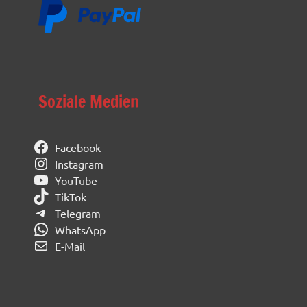
Soziale Medien
Facebook
Instagram
YouTube
TikTok
Telegram
WhatsApp
E-Mail