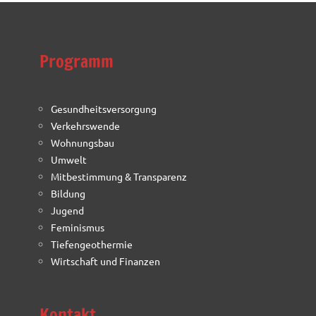
Programm
Gesundheitsversorgung
Verkehrswende
Wohnungsbau
Umwelt
Mitbestimmung & Transparenz
Bildung
Jugend
Feminismus
Tiefengeothermie
Wirtschaft und Finanzen
Kontakt