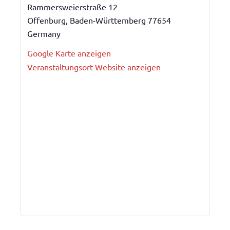
Rammersweierstraße 12
Offenburg
,
Baden-Württemberg
77654
Germany
Google Karte anzeigen
Veranstaltungsort-Website anzeigen