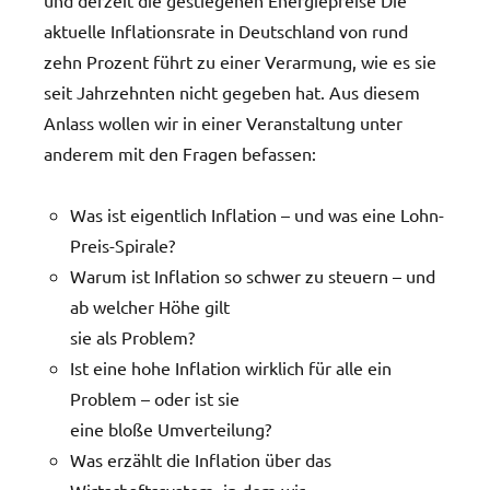
aktuelle Inflationsrate in Deutschland von rund
zehn Prozent führt zu einer Verarmung, wie es sie
seit Jahrzehnten nicht gegeben hat. Aus diesem
Anlass wollen wir in einer Veranstaltung unter
anderem mit den Fragen befassen:
Was ist eigentlich Inflation – und was eine Lohn-
Preis-Spirale?
Warum ist Inflation so schwer zu steuern – und
ab welcher Höhe gilt
sie als Problem?
Ist eine hohe Inflation wirklich für alle ein
Problem – oder ist sie
eine bloße Umverteilung?
Was erzählt die Inflation über das
Wirtschaftssystem, in dem wir