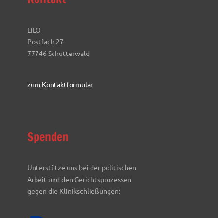
LiLO
Postfach 27
77746 Schutterwald
zum Kontaktformular
Spenden
Unterstütze uns bei der politischen
Arbeit und den Gerichtsprozessen
gegen die Klinikschließungen: