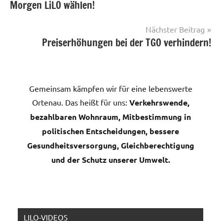
Morgen LiLO wählen!
Nächster Beitrag
Preiserhöhungen bei der TGO verhindern!
Gemeinsam kämpfen wir für eine lebenswerte
Ortenau. Das heißt für uns:
Verkehrswende,
bezahlbaren Wohnraum, Mitbestimmung in
politischen Entscheidungen, bessere
Gesundheitsversorgung, Gleichberechtigung
und der Schutz unserer Umwelt.
LILO-VIDEOS