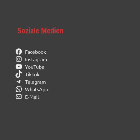
Soziale Medien
Facebook
Instagram
YouTube
TikTok
Telegram
WhatsApp
E-Mail