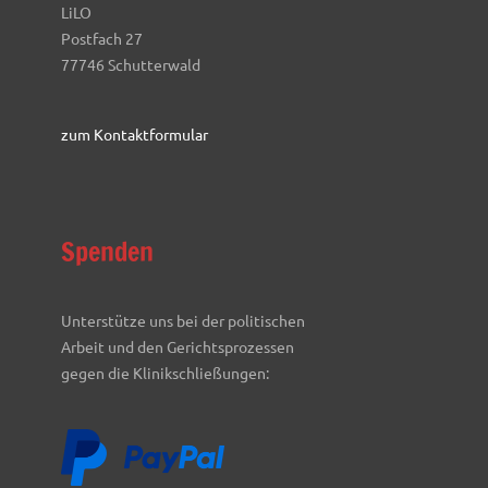
LiLO
Postfach 27
77746 Schutterwald
zum Kontaktformular
Spenden
Unterstütze uns bei der politischen
Arbeit und den Gerichtsprozessen
gegen die Klinikschließungen: