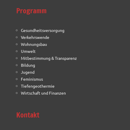
Programm
Gesundheitsversorgung
Verkehrswende
Wohnungsbau
Umwelt
Mitbestimmung & Transparenz
Bildung
Jugend
Feminismus
Tiefengeothermie
Wirtschaft und Finanzen
Kontakt