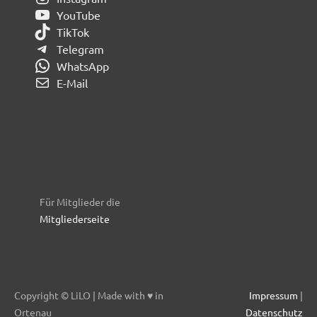
YouTube
TikTok
Telegram
WhatsApp
E-Mail
Für Mitglieder die
Mitgliederseite
Copyright © LiLO | Made with ♥ in
Impressum
|
Ortenau
Datenschutz