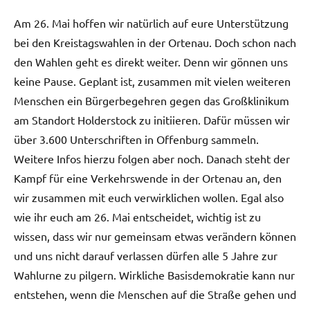
Am 26. Mai hoffen wir natürlich auf eure Unterstützung
bei den Kreistagswahlen in der Ortenau. Doch schon nach
den Wahlen geht es direkt weiter. Denn wir gönnen uns
keine Pause. Geplant ist, zusammen mit vielen weiteren
Menschen ein Bürgerbegehren gegen das Großklinikum
am Standort Holderstock zu initiieren. Dafür müssen wir
über 3.600 Unterschriften in Offenburg sammeln.
Weitere Infos hierzu folgen aber noch. Danach steht der
Kampf für eine Verkehrswende in der Ortenau an, den
wir zusammen mit euch verwirklichen wollen. Egal also
wie ihr euch am 26. Mai entscheidet, wichtig ist zu
wissen, dass wir nur gemeinsam etwas verändern können
und uns nicht darauf verlassen dürfen alle 5 Jahre zur
Wahlurne zu pilgern. Wirkliche Basisdemokratie kann nur
entstehen, wenn die Menschen auf die Straße gehen und