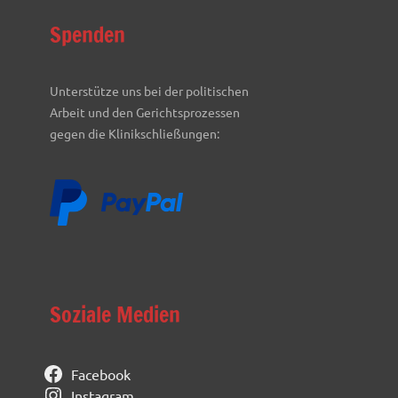
Spenden
Unterstütze uns bei der politischen
Arbeit und den Gerichtsprozessen
gegen die Klinikschließungen:
Soziale Medien
Facebook
Instagram