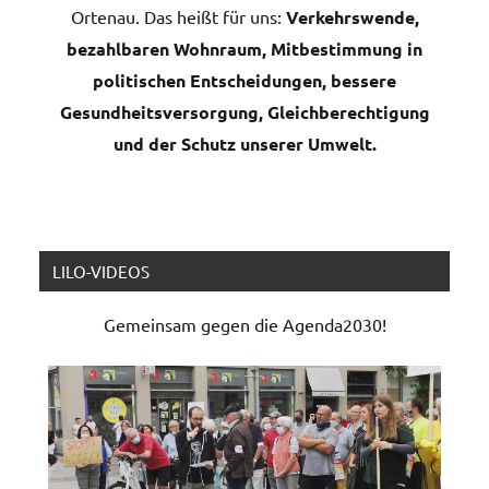
Ortenau. Das heißt für uns:
Verkehrswende,
bezahlbaren Wohnraum, Mitbestimmung in
politischen Entscheidungen, bessere
Gesundheitsversorgung, Gleichberechtigung
und der Schutz unserer Umwelt.
LILO-VIDEOS
Gemeinsam gegen die Agenda2030!