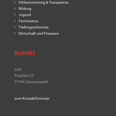
Mitbestimmung & Transparenz
Bildung
Jugend
Feminismus
Tiefengeothermie
Wirtschaft und Finanzen
Kontakt
LiLO
Postfach 27
77746 Schutterwald
zum Kontaktformular