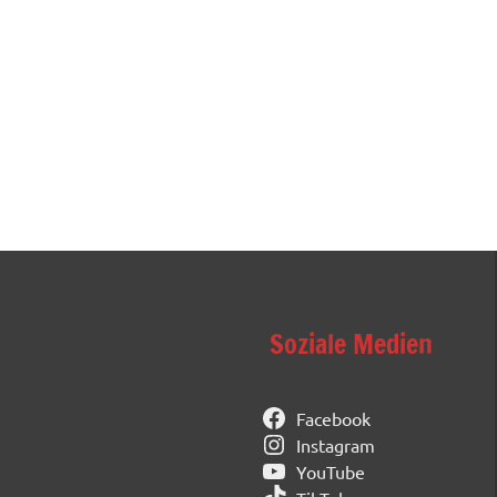
Soziale Medien
Facebook
Instagram
YouTube