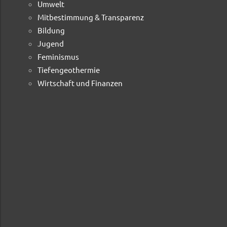
Umwelt
Mitbestimmung & Transparenz
Bildung
Jugend
Feminismus
Tiefengeothermie
Wirtschaft und Finanzen