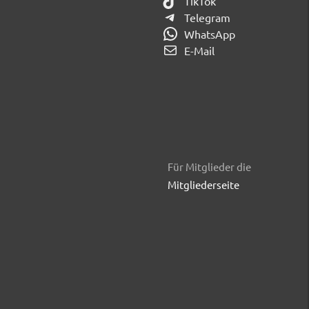
TikTok
Telegram
WhatsApp
E-Mail
Für Mitglieder die
Mitgliederseite