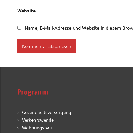
Website
Name, E-Mail-Adresse und Website in diesem Brow
Programm
Gesundheitsversorgung
Verkehrswende
Wohnungsbau