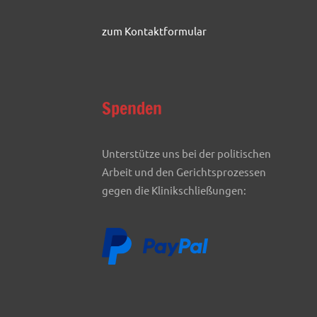
zum Kontaktformular
Spenden
Unterstütze uns bei der politischen
Arbeit und den Gerichtsprozessen
gegen die Klinikschließungen: