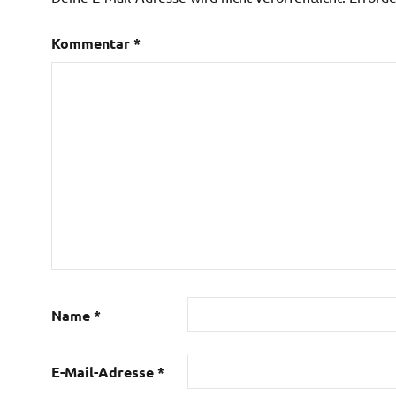
Kommentar
*
Name
*
E-Mail-Adresse
*