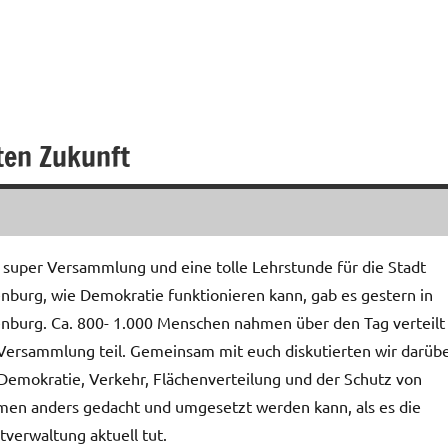
ten Zukunft
 super Versammlung und eine tolle Lehrstunde für die Stadt
nburg, wie Demokratie funktionieren kann, gab es gestern in
nburg. Ca. 800- 1.000 Menschen nahmen über den Tag verteilt
Versammlung teil. Gemeinsam mit euch diskutierten wir darübe
Demokratie, Verkehr, Flächenverteilung und der Schutz von
en anders gedacht und umgesetzt werden kann, als es die
tverwaltung aktuell tut.