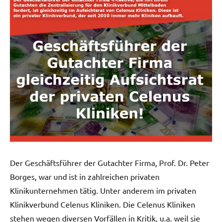
Der Geschäftsführer der Gutachter Firma, Prof. Dr. Peter
Borges, war und ist in zahlreichen privaten
Klinikunternehmen tätig. Unter anderem im privaten
Klinikverbund Celenus Kliniken. Die Celenus Kliniken
stehen wegen diversen Vorfällen in Kritik, u.a. weil sie