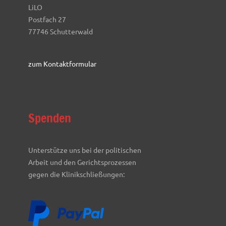
LiLO
Postfach 27
77746 Schutterwald
zum Kontaktformular
Spenden
Unterstütze uns bei der politischen
Arbeit und den Gerichtsprozessen
gegen die Klinikschließungen: