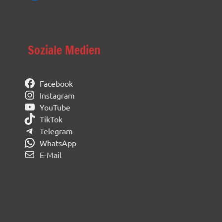
Soziale Medien
Facebook
Instagram
YouTube
TikTok
Telegram
WhatsApp
E-Mail