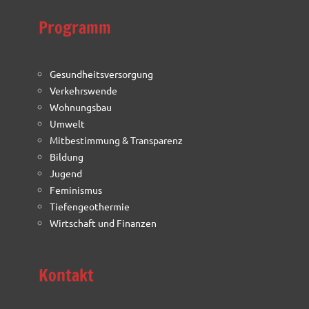
Programm
Gesundheitsversorgung
Verkehrswende
Wohnungsbau
Umwelt
Mitbestimmung & Transparenz
Bildung
Jugend
Feminismus
Tiefengeothermie
Wirtschaft und Finanzen
Kontakt