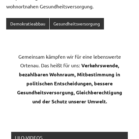
wohnortnahen Gesundheitsversorgung.
Demokratieabbau
Gesundheitsversorgung
Gemeinsam kämpfen wir für eine lebenswerte
Ortenau. Das heißt für uns:
Verkehrswende,
bezahlbaren Wohnraum, Mitbestimmung in
politischen Entscheidungen, bessere
Gesundheitsversorgung, Gleichberechtigung
und der Schutz unserer Umwelt.
LILO-VIDEOS