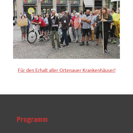
Für den Erhalt aller
Ortenauer
Krankenhäuser!
Programm