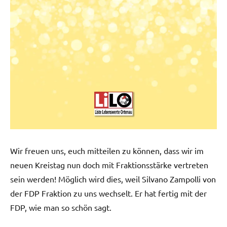
Wir freuen uns, euch mitteilen zu können, dass wir im
neuen Kreistag nun doch mit Fraktionsstärke vertreten
sein werden! Möglich wird dies, weil Silvano Zampolli von
der FDP Fraktion zu uns wechselt. Er hat fertig mit der
FDP, wie man so schön sagt.