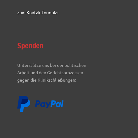
zum Kontaktformular
Spenden
Unterstütze uns bei der politischen
Arbeit und den Gerichtsprozessen
gegen die Klinikschließungen: