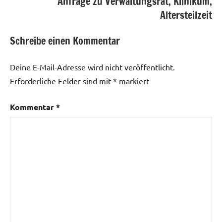
Anfrage zu Verwaltungsrat, Klinikum,
Altersteilzeit
Schreibe einen Kommentar
Deine E-Mail-Adresse wird nicht veröffentlicht.
Erforderliche Felder sind mit
*
markiert
Kommentar
*