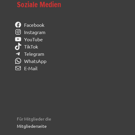
Soziale Medien
Facebook
Instagram
YouTube
TikTok
Telegram
WhatsApp
E-Mail
Für Mitglieder die
Mitgliederseite