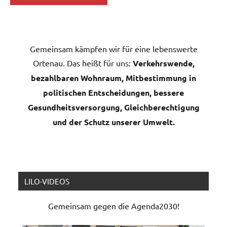
Gemeinsam kämpfen wir für eine lebenswerte
Ortenau. Das heißt für uns:
Verkehrswende,
bezahlbaren Wohnraum, Mitbestimmung in
politischen Entscheidungen, bessere
Gesundheitsversorgung, Gleichberechtigung
und der Schutz unserer Umwelt.
LILO-VIDEOS
Gemeinsam gegen die Agenda2030!