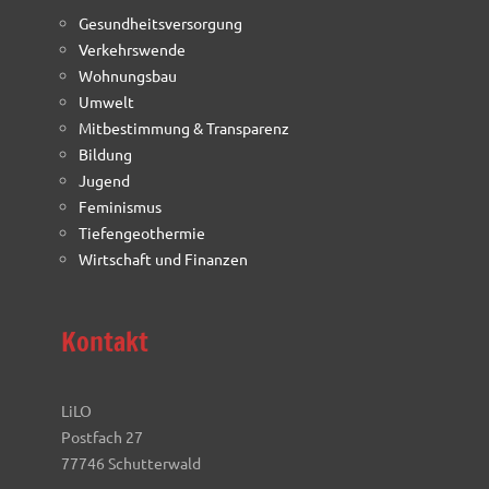
Gesundheitsversorgung
Verkehrswende
Wohnungsbau
Umwelt
Mitbestimmung & Transparenz
Bildung
Jugend
Feminismus
Tiefengeothermie
Wirtschaft und Finanzen
Kontakt
LiLO
Postfach 27
77746 Schutterwald