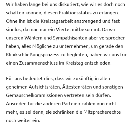
Wir haben lange bei uns diskutiert, wie wir es doch noch
schaffen können, diesen Fraktionsstatus zu erlangen.
Ohne ihn ist die Kreistagsarbeit anstrengend und fast
sinnlos, da man nur ein Viertel mitbekommt. Da wir
unseren Wählern und Sympathisanten aber versprochen
haben, alles Mögliche zu unternehmen, um gerade den
Klinikschließungsprozess zu begleiten, haben wir uns für
einen Zusammenschluss im Kreistag entschieden.
Für uns bedeutet dies, dass wir zukünftig in allen
geheimen Aufsichtsräten, Ältestenräten und sonstigen
Gemauschelkommissionen vertreten sein dürfen.
Ausreden für die anderen Parteien zählen nun nicht
mehr, es sei denn, sie schränken die Mitspracherechte
noch weiter ein.