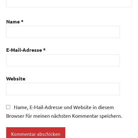
Name
*
E-Mail-Adresse
*
Website
Name, E-Mail-Adresse und Website in diesem
Browser für meinen nächsten Kommentar speichern.