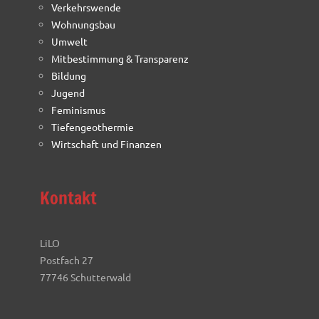
Verkehrswende
Wohnungsbau
Umwelt
Mitbestimmung & Transparenz
Bildung
Jugend
Feminismus
Tiefengeothermie
Wirtschaft und Finanzen
Kontakt
LiLO
Postfach 27
77746 Schutterwald