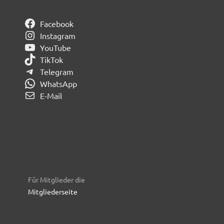
Facebook
Instagram
YouTube
TikTok
Telegram
WhatsApp
E-Mail
Für Mitglieder die
Mitgliederseite