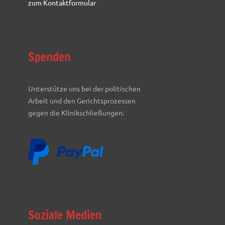
zum Kontaktformular
Spenden
Unterstütze uns bei der politischen
Arbeit und den Gerichtsprozessen
gegen die Klinikschließungen:
Soziale Medien