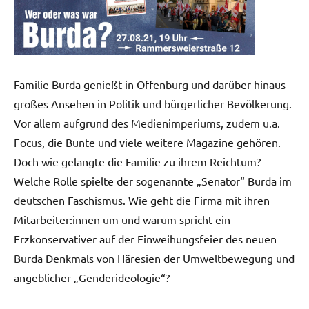
Familie Burda genießt in Offenburg und darüber hinaus
großes Ansehen in Politik und bürgerlicher Bevölkerung.
Vor allem aufgrund des Medienimperiums, zudem u.a.
Focus, die Bunte und viele weitere Magazine gehören.
Doch wie gelangte die Familie zu ihrem Reichtum?
Welche Rolle spielte der sogenannte „Senator“ Burda im
deutschen Faschismus. Wie geht die Firma mit ihren
Mitarbeiter:innen um und warum spricht ein
Erzkonservativer auf der Einweihungsfeier des neuen
Burda Denkmals von Häresien der Umweltbewegung und
angeblicher „Genderideologie“?