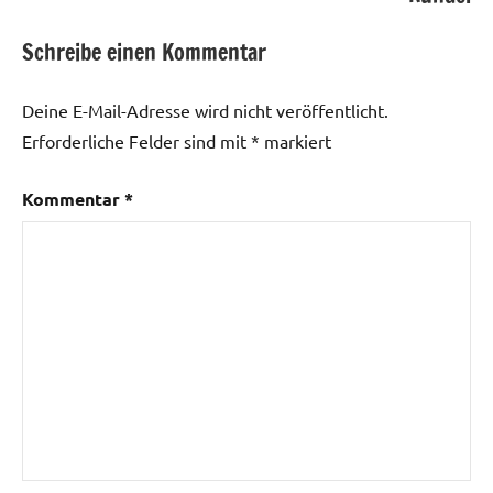
Schreibe einen Kommentar
Deine E-Mail-Adresse wird nicht veröffentlicht.
Erforderliche Felder sind mit
*
markiert
Kommentar
*