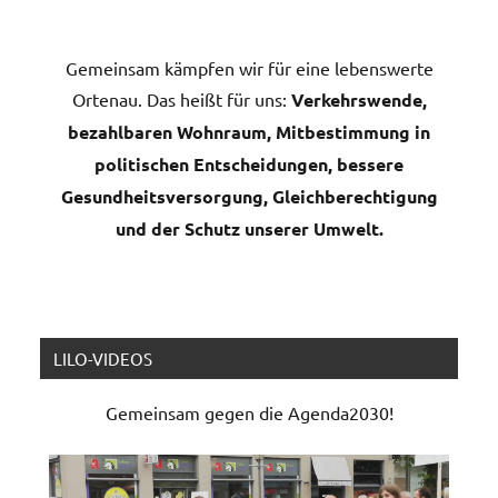
Gemeinsam kämpfen wir für eine lebenswerte
Ortenau. Das heißt für uns:
Verkehrswende,
bezahlbaren Wohnraum, Mitbestimmung in
politischen Entscheidungen, bessere
Gesundheitsversorgung, Gleichberechtigung
und der Schutz unserer Umwelt.
LILO-VIDEOS
Gemeinsam gegen die Agenda2030!