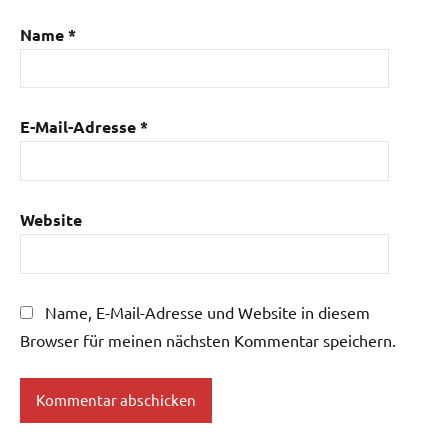
Name
*
E-Mail-Adresse
*
Website
Name, E-Mail-Adresse und Website in diesem
Browser für meinen nächsten Kommentar speichern.