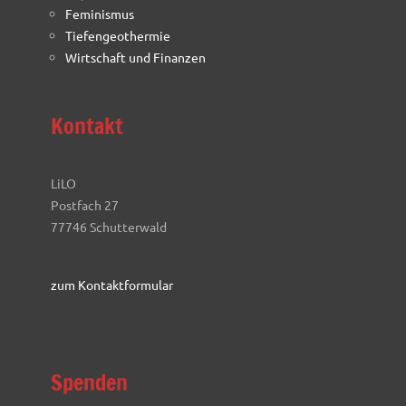
Feminismus
Tiefengeothermie
Wirtschaft und Finanzen
Kontakt
LiLO
Postfach 27
77746 Schutterwald
zum Kontaktformular
Spenden