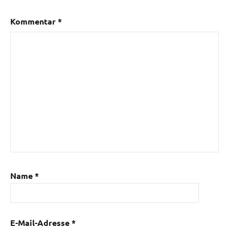
Kommentar
*
Name
*
E-Mail-Adresse
*