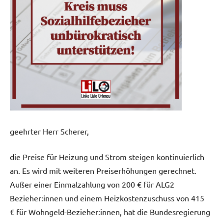
geehrter Herr Scherer,
die Preise für Heizung und Strom steigen kontinuierlich
an. Es wird mit weiteren Preiserhöhungen gerechnet.
Außer einer Einmalzahlung von 200 € für ALG2
Bezieher:innen und einem Heizkostenzuschuss von 415
€ für Wohngeld-Bezieher:innen, hat die Bundesregierung