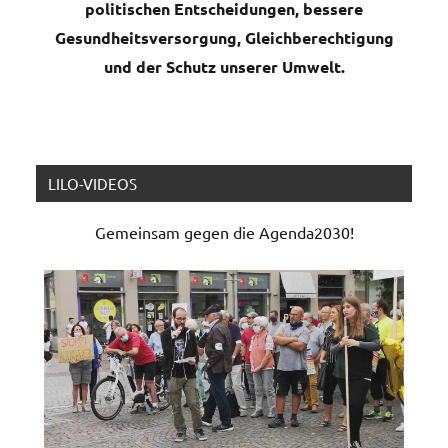
politischen Entscheidungen, bessere
Gesundheitsversorgung, Gleichberechtigung
und der Schutz unserer Umwelt.
LILO-VIDEOS
Gemeinsam gegen die Agenda2030!