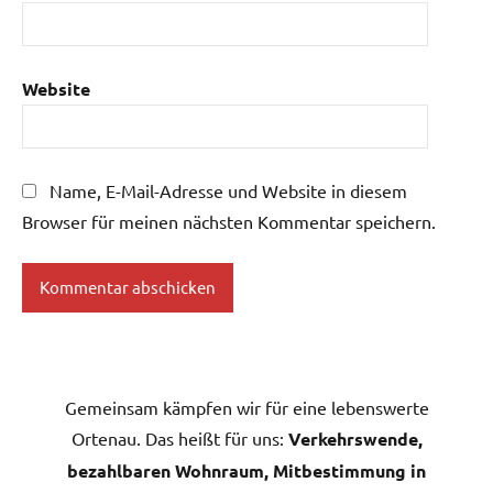
Website
Name, E-Mail-Adresse und Website in diesem
Browser für meinen nächsten Kommentar speichern.
Gemeinsam kämpfen wir für eine lebenswerte
Ortenau. Das heißt für uns:
Verkehrswende,
bezahlbaren Wohnraum, Mitbestimmung in