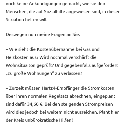
noch keine Ankündigungen gemacht, wie sie den
Menschen, die auf Sozialhilfe angewiesen sind, in dieser
Situation helfen will.
Deswegen nun meine Fragen an Sie:
– Wie sieht die Kostenübernahme bei Gas und
Heizkosten aus? Wird nochmal verschärft die
Wohnsituaiton geprüft? Und gegebenfalls aufgefordert
„zu große Wohnungen“ zu verlassen?
– Zurzeit müssen Hartz4-Empfänger die Stromkosten
über ihren normalen Regelsatz abrechnen, eingeplant
sind dafür 34,60 €. Bei den steigenden Strompreisen
wird dies jedoch bei weitem nicht ausreichen. Plant hier
der Kreis unbürokratische Hilfen?