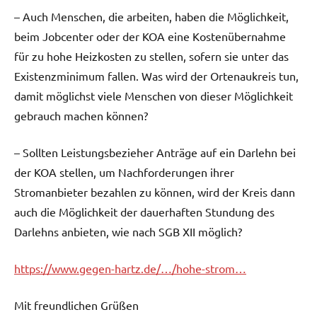
– Auch Menschen, die arbeiten, haben die Möglichkeit,
beim Jobcenter oder der KOA eine Kostenübernahme
für zu hohe Heizkosten zu stellen, sofern sie unter das
Existenzminimum fallen. Was wird der Ortenaukreis tun,
damit möglichst viele Menschen von dieser Möglichkeit
gebrauch machen können?
– Sollten Leistungsbezieher Anträge auf ein Darlehn bei
der KOA stellen, um Nachforderungen ihrer
Stromanbieter bezahlen zu können, wird der Kreis dann
auch die Möglichkeit der dauerhaften Stundung des
Darlehns anbieten, wie nach SGB XII möglich?
https://www.gegen-hartz.de/…/hohe-strom…
Mit freundlichen Grüßen