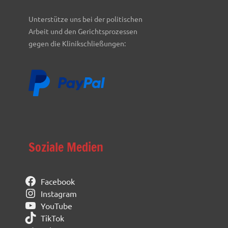
Unterstütze uns bei der politischen
Arbeit und den Gerichtsprozessen
gegen die Klinikschließungen:
Soziale Medien
Facebook
Instagram
YouTube
TikTok