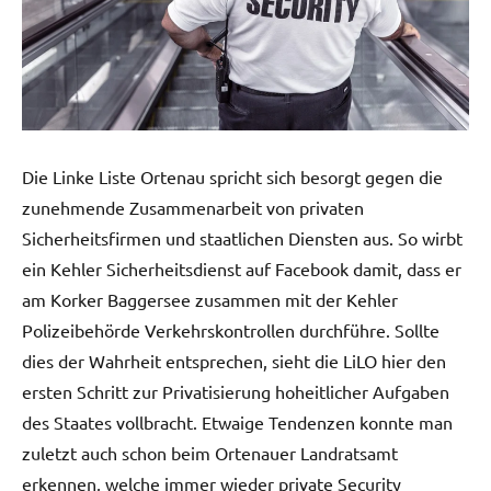
Die Linke Liste Ortenau spricht sich besorgt gegen die
zunehmende Zusammenarbeit von privaten
Sicherheitsfirmen und staatlichen Diensten aus. So wirbt
ein Kehler Sicherheitsdienst auf Facebook damit, dass er
am Korker Baggersee zusammen mit der Kehler
Polizeibehörde Verkehrskontrollen durchführe. Sollte
dies der Wahrheit entsprechen, sieht die LiLO hier den
ersten Schritt zur Privatisierung hoheitlicher Aufgaben
des Staates vollbracht. Etwaige Tendenzen konnte man
zuletzt auch schon beim Ortenauer Landratsamt
erkennen, welche immer wieder private Security