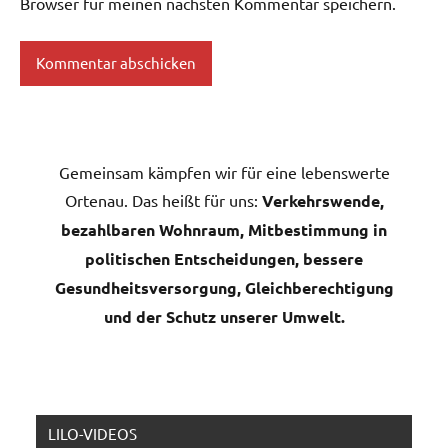
Browser für meinen nächsten Kommentar speichern.
Gemeinsam kämpfen wir für eine lebenswerte
Ortenau. Das heißt für uns:
Verkehrswende,
bezahlbaren Wohnraum, Mitbestimmung in
politischen Entscheidungen, bessere
Gesundheitsversorgung, Gleichberechtigung
und der Schutz unserer Umwelt.
LILO-VIDEOS