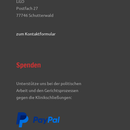
LiLO
Postfach 27
77746 Schutterwald
zum Kontaktformular
Spenden
Unterstütze uns bei der politischen
Arbeit und den Gerichtsprozessen
gegen die Klinikschließungen: