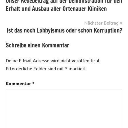
Unser Redebeitrag auf der Demonstration für den
Erhalt und Ausbau aller Ortenauer Kliniken
Nächster Beitrag
Ist das noch Lobbyismus oder schon Korruption?
Schreibe einen Kommentar
Deine E-Mail-Adresse wird nicht veröffentlicht.
Erforderliche Felder sind mit
*
markiert
Kommentar
*