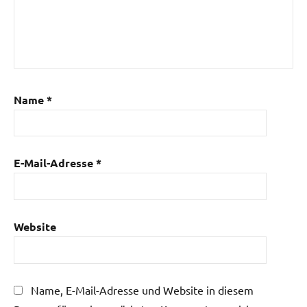
Name
*
E-Mail-Adresse
*
Website
Name, E-Mail-Adresse und Website in diesem