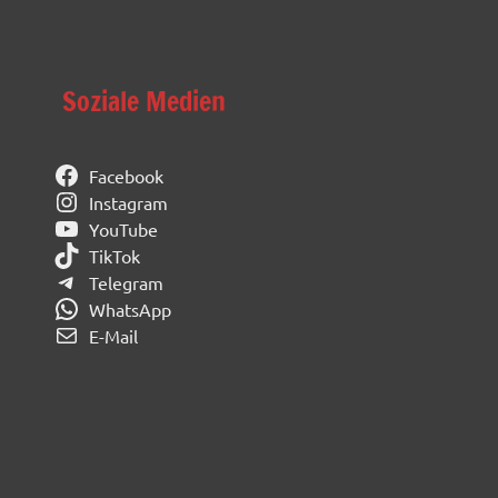
Soziale Medien
Facebook
Instagram
YouTube
TikTok
Telegram
WhatsApp
E-Mail