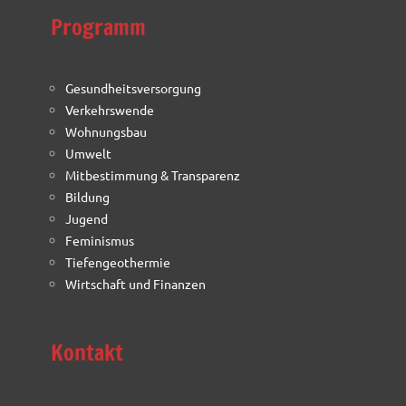
Programm
Gesundheitsversorgung
Verkehrswende
Wohnungsbau
Umwelt
Mitbestimmung & Transparenz
Bildung
Jugend
Feminismus
Tiefengeothermie
Wirtschaft und Finanzen
Kontakt