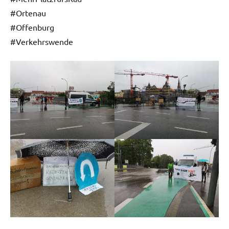
#Ortenau
#Offenburg
#Verkehrswende