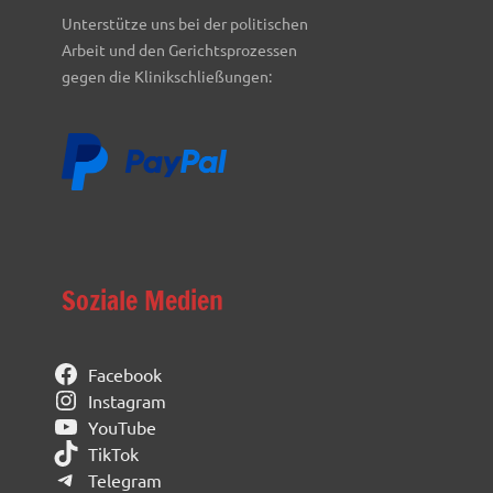
Unterstütze uns bei der politischen
Arbeit und den Gerichtsprozessen
gegen die Klinikschließungen:
Soziale Medien
Facebook
Instagram
YouTube
TikTok
Telegram