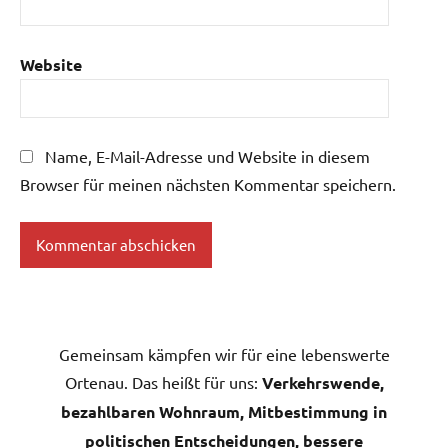
Website
Name, E-Mail-Adresse und Website in diesem
Browser für meinen nächsten Kommentar speichern.
Gemeinsam kämpfen wir für eine lebenswerte
Ortenau. Das heißt für uns:
Verkehrswende,
bezahlbaren Wohnraum, Mitbestimmung in
politischen Entscheidungen, bessere