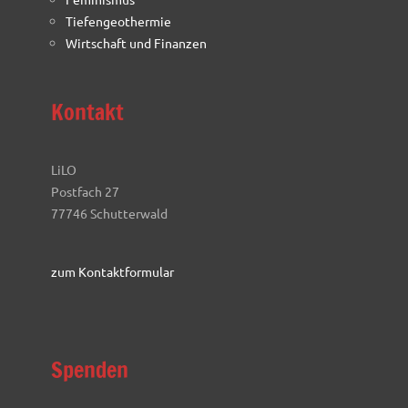
Tiefengeothermie
Wirtschaft und Finanzen
Kontakt
LiLO
Postfach 27
77746 Schutterwald
zum Kontaktformular
Spenden