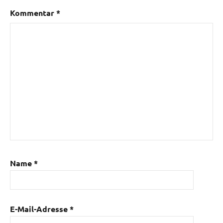
Kommentar
*
Name
*
E-Mail-Adresse
*