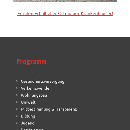
Für den Erhalt aller
Ortenauer
Krankenhäuser!
Programm
Gesundheitsversorgung
Verkehrswende
Wohnungsbau
Umwelt
Mitbestimmung & Transparenz
Bildung
Jugend
Feminismus