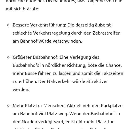
nördliche Ende des DB-Bahnhofes, was folgende Vorteile
mit sich brächte:
Bessere Verkehrsführung: Die derzeitig äußerst
schlechte Verkehrsregelung durch den Zebrastreifen
am Bahnhof würde verschwinden.
Größerer Busbahnhof: Eine Verlegung des
Busbahnhofs in nördlicher Richtung, böte die Chance,
mehr Busse fahren zu lassen und somit die Taktzeiten
zu erhöhen. Der Nahverkehr würde attraktiver
werden.
Mehr Platz für Menschen: Aktuell nehmen Parkplätze
am Bahnhof viel Platz weg. Wenn der Busbahnhof in
den Norden verlegt wird, entsteht mehr Platz für