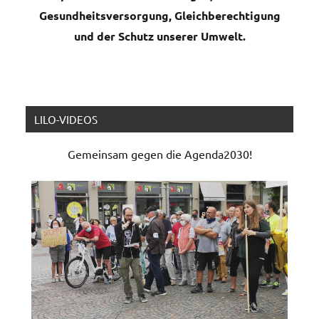
Gesundheitsversorgung, Gleichberechtigung
und der Schutz unserer Umwelt.
LILO-VIDEOS
Gemeinsam gegen die Agenda2030!