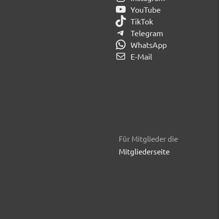
YouTube
TikTok
Telegram
WhatsApp
E-Mail
Für Mitglieder die
Mitgliederseite