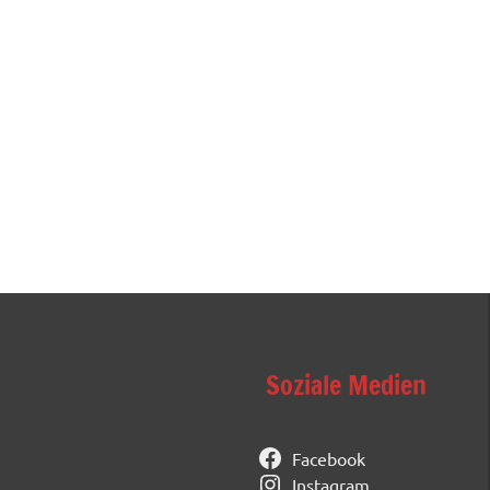
Soziale Medien
Facebook
Instagram