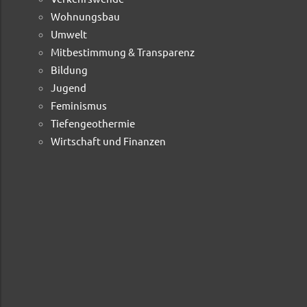
Wohnungsbau
Umwelt
Mitbestimmung & Transparenz
Bildung
Jugend
Feminismus
Tiefengeothermie
Wirtschaft und Finanzen