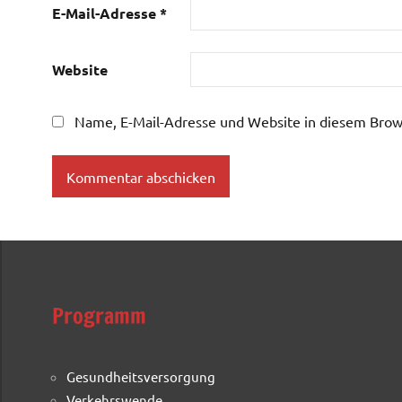
E-Mail-Adresse
*
Website
Name, E-Mail-Adresse und Website in diesem Brow
Programm
Gesundheitsversorgung
Verkehrswende