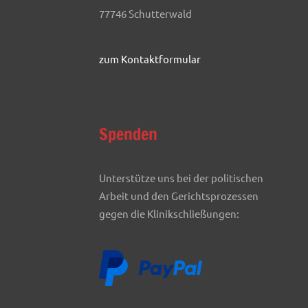
77746 Schutterwald
zum Kontaktformular
Spenden
Unterstütze uns bei der politischen
Arbeit und den Gerichtsprozessen
gegen die Klinikschließungen: