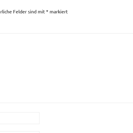
rliche Felder sind mit
*
markiert