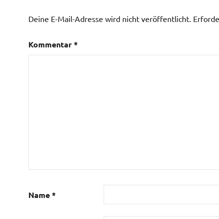
Deine E-Mail-Adresse wird nicht veröffentlicht.
Erforde
Kommentar
*
Name
*