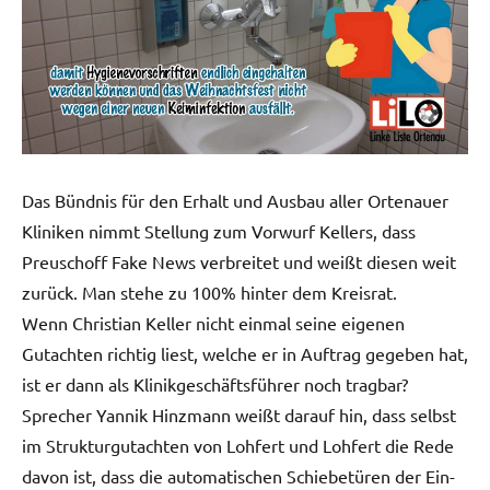
Das Bündnis für den Erhalt und Ausbau aller Ortenauer
Kliniken nimmt Stellung zum Vorwurf Kellers, dass
Preuschoff Fake News verbreitet und weißt diesen weit
zurück. Man stehe zu 100% hinter dem Kreisrat.
Wenn Christian Keller nicht einmal seine eigenen
Gutachten richtig liest, welche er in Auftrag gegeben hat,
ist er dann als Klinikgeschäftsführer noch tragbar?
Sprecher Yannik Hinzmann weißt darauf hin, dass selbst
im Strukturgutachten von Lohfert und Lohfert die Rede
davon ist, dass die automatischen Schiebetüren der Ein-