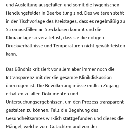
und Ausleitung ausgefallen und somit die hygenischen
Handlungsfelder in Bearbeitung sind. Des weiteren steht
in der Tischvorlage des Kreistages, dass es regelmäßig zu
Stromausfällen an Steckdosen kommt und die
Klimaanlage so veraltet ist, dass sie die nötigen
Druckverhältnisse und Temperaturen nicht gewährleisten
kann.
Das Bündnis kritisiert vor allem aber immer noch die
Intransparenz mit der die gesamte Klinikdiskussion
überzogen ist. Die Bevölkerung müsse endlich Zugang
erhalten zu allen Dokumenten und
Untersuchungsergebnissen, um den Prozess transparent
gestalten zu können. Falls die Begehung des
Gesundheitsamtes wirklich stattgefunden und dieses die
Mängel, welche vom Gutachten und von der