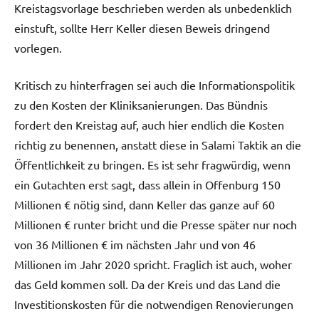
Kreistagsvorlage beschrieben werden als unbedenklich
einstuft, sollte Herr Keller diesen Beweis dringend
vorlegen.
Kritisch zu hinterfragen sei auch die Informationspolitik
zu den Kosten der Kliniksanierungen. Das Bündnis
fordert den Kreistag auf, auch hier endlich die Kosten
richtig zu benennen, anstatt diese in Salami Taktik an die
Öffentlichkeit zu bringen. Es ist sehr fragwürdig, wenn
ein Gutachten erst sagt, dass allein in Offenburg 150
Millionen € nötig sind, dann Keller das ganze auf 60
Millionen € runter bricht und die Presse später nur noch
von 36 Millionen € im nächsten Jahr und von 46
Millionen im Jahr 2020 spricht. Fraglich ist auch, woher
das Geld kommen soll. Da der Kreis und das Land die
Investitionskosten für die notwendigen Renovierungen