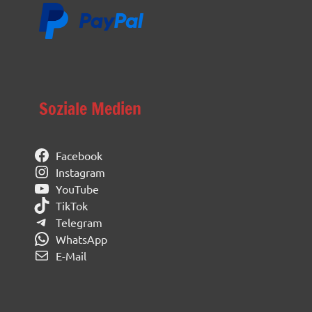
Soziale Medien
Facebook
Instagram
YouTube
TikTok
Telegram
WhatsApp
E-Mail