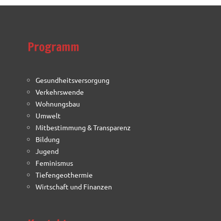
Programm
Gesundheitsversorgung
Verkehrswende
Wohnungsbau
Umwelt
Mitbestimmung & Transparenz
Bildung
Jugend
Feminismus
Tiefengeothermie
Wirtschaft und Finanzen