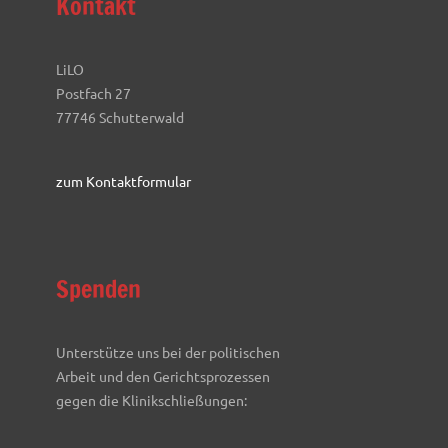
Kontakt
LiLO
Postfach 27
77746 Schutterwald
zum Kontaktformular
Spenden
Unterstütze uns bei der politischen
Arbeit und den Gerichtsprozessen
gegen die Klinikschließungen: