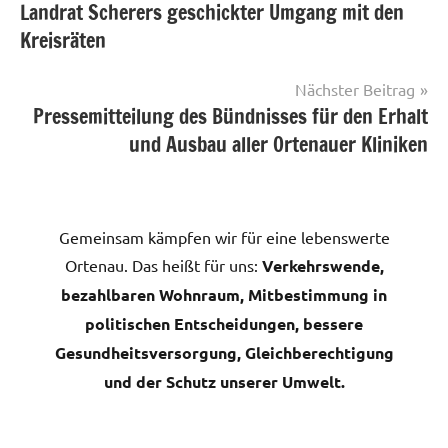
Landrat Scherers geschickter Umgang mit den
Kreisräten
Nächster Beitrag
Pressemitteilung des Bündnisses für den Erhalt
und Ausbau aller Ortenauer Kliniken
Gemeinsam kämpfen wir für eine lebenswerte
Ortenau. Das heißt für uns:
Verkehrswende,
bezahlbaren Wohnraum, Mitbestimmung in
politischen Entscheidungen, bessere
Gesundheitsversorgung, Gleichberechtigung
und der Schutz unserer Umwelt.