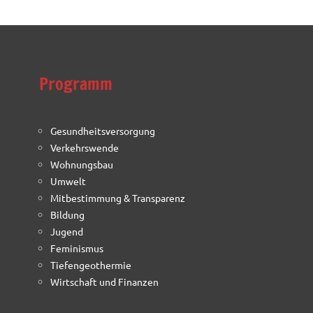
Programm
Gesundheitsversorgung
Verkehrswende
Wohnungsbau
Umwelt
Mitbestimmung & Transparenz
Bildung
Jugend
Feminismus
Tiefengeothermie
Wirtschaft und Finanzen