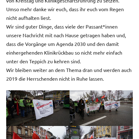
von Kreistag und Klinikgeschäftsführung zu setzen.
Umso mehr danke wir euch, dass ihr euch vom Regen
nicht aufhalten liest.
Wir sind guter Dinge, dass viele der Passant*innen
unsere Nachricht mit nach Hause getragen haben und,
dass die Vorgänge um Agenda 2030 und den damit
einhergehenden Klinikrückbau so nicht mehr einfach
unter den Teppich zu kehren sind.
Wir bleiben weiter an dem Thema dran und werden auch
2019 die Herrschenden nicht in Ruhe lassen.