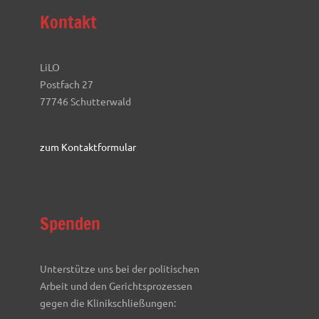
Kontakt
LiLO
Postfach 27
77746 Schutterwald
zum Kontaktformular
Spenden
Unterstütze uns bei der politischen
Arbeit und den Gerichtsprozessen
gegen die Klinikschließungen: