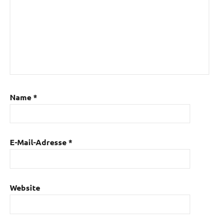
Name
*
E-Mail-Adresse
*
Website