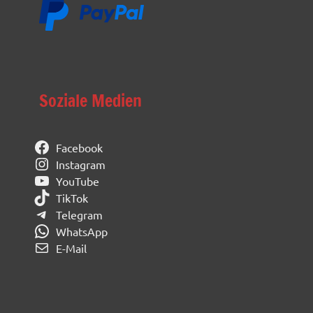
Soziale Medien
Facebook
Instagram
YouTube
TikTok
Telegram
WhatsApp
E-Mail