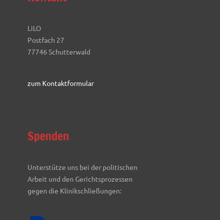
LiLO
Postfach 27
77746 Schutterwald
zum Kontaktformular
Spenden
Unterstütze uns bei der politischen
Arbeit und den Gerichtsprozessen
gegen die Klinikschließungen: