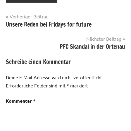
Beitragsnavigation
Vorheriger Beitrag
Unsere Reden bei Fridays for future
Nächster Beitrag
PFC Skandal in der Ortenau
Schreibe einen Kommentar
Deine E-Mail-Adresse wird nicht veröffentlicht.
Erforderliche Felder sind mit
*
markiert
Kommentar
*