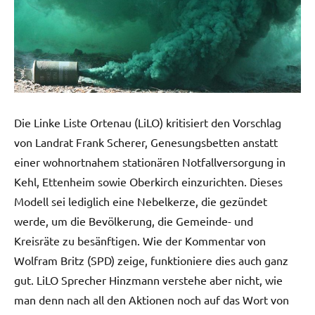
Die Linke Liste Ortenau (LiLO) kritisiert den Vorschlag
von Landrat Frank Scherer, Genesungsbetten anstatt
einer wohnortnahem stationären Notfallversorgung in
Kehl, Ettenheim sowie Oberkirch einzurichten. Dieses
Modell sei lediglich eine Nebelkerze, die gezündet
werde, um die Bevölkerung, die Gemeinde- und
Kreisräte zu besänftigen. Wie der Kommentar von
Wolfram Britz (SPD) zeige, funktioniere dies auch ganz
gut. LiLO Sprecher Hinzmann verstehe aber nicht, wie
man denn nach all den Aktionen noch auf das Wort von