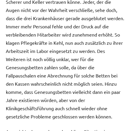
Scherer und Keller vertrauen könne. Jeder, der die
Augen nicht vor der Wahrheit verschließe, sehe doch,
dass die drei Krankenhäuser gerade ausgeblutet werden.
Immer mehr Personal fehle und der Druck auf die
verbleibenden Mitarbeiter wird zunehmend erhöht. So
klagen Pflegekräfte in Kehl, nun auch zusätzlich zu ihrer
Arbeitszeit im Labor eingesetzt zu werden. Des
Weiteren ist noch völlig unklar, wer für die
Genesungsbetten zahlen solle, da über die
Fallpauschalen eine Abrechnung für solche Betten bei
den Kassen wahrscheinlich nicht möglich seien. Hinzu
komme, dass Genesungsbetten vielleicht dann ein paar
Jahre existieren würden, aber von der
Klinikgeschäftsführung auch schnell wieder ohne
gesetzliche Probleme geschlossen werden können.