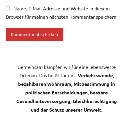
Name, E-Mail-Adresse und Website in diesem
Browser für meinen nächsten Kommentar speichern.
Gemeinsam kämpfen wir für eine lebenswerte
Ortenau. Das heißt für uns:
Verkehrswende,
bezahlbaren Wohnraum, Mitbestimmung in
politischen Entscheidungen, bessere
Gesundheitsversorgung, Gleichberechtigung
und der Schutz unserer Umwelt.