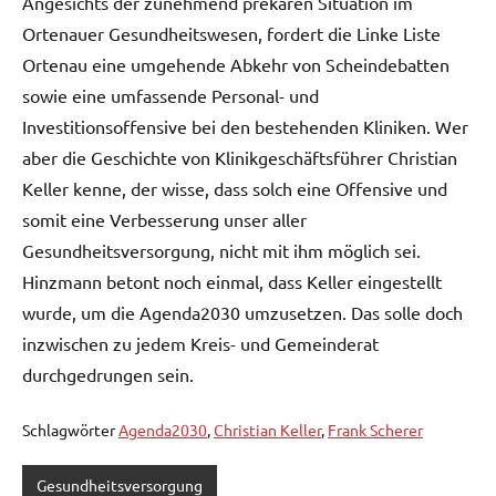
Angesichts der zunehmend prekären Situation im
Ortenauer Gesundheitswesen, fordert die Linke Liste
Ortenau eine umgehende Abkehr von Scheindebatten
sowie eine umfassende Personal- und
Investitionsoffensive bei den bestehenden Kliniken. Wer
aber die Geschichte von Klinikgeschäftsführer Christian
Keller kenne, der wisse, dass solch eine Offensive und
somit eine Verbesserung unser aller
Gesundheitsversorgung, nicht mit ihm möglich sei.
Hinzmann betont noch einmal, dass Keller eingestellt
wurde, um die Agenda2030 umzusetzen. Das solle doch
inzwischen zu jedem Kreis- und Gemeinderat
durchgedrungen sein.
Schlagwörter
Agenda2030
,
Christian Keller
,
Frank Scherer
Gesundheitsversorgung