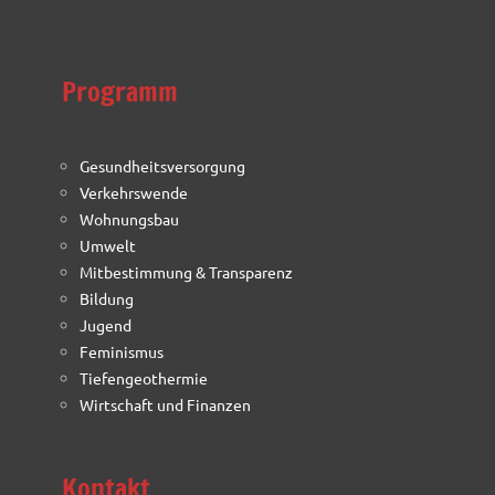
Programm
Gesundheitsversorgung
Verkehrswende
Wohnungsbau
Umwelt
Mitbestimmung & Transparenz
Bildung
Jugend
Feminismus
Tiefengeothermie
Wirtschaft und Finanzen
Kontakt