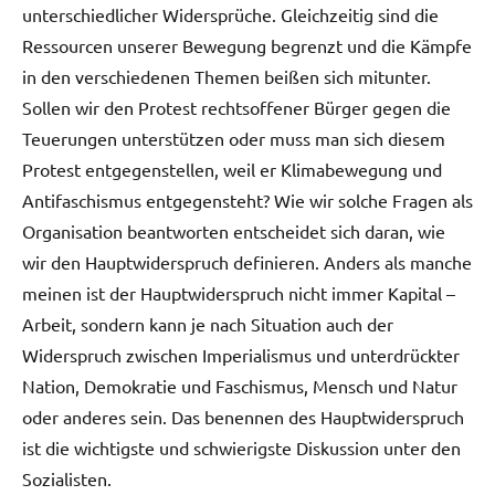
unterschiedlicher Widersprüche. Gleichzeitig sind die
Ressourcen unserer Bewegung begrenzt und die Kämpfe
in den verschiedenen Themen beißen sich mitunter.
Sollen wir den Protest rechtsoffener Bürger gegen die
Teuerungen unterstützen oder muss man sich diesem
Protest entgegenstellen, weil er Klimabewegung und
Antifaschismus entgegensteht? Wie wir solche Fragen als
Organisation beantworten entscheidet sich daran, wie
wir den Hauptwiderspruch definieren. Anders als manche
meinen ist der Hauptwiderspruch nicht immer Kapital –
Arbeit, sondern kann je nach Situation auch der
Widerspruch zwischen Imperialismus und unterdrückter
Nation, Demokratie und Faschismus, Mensch und Natur
oder anderes sein. Das benennen des Hauptwiderspruch
ist die wichtigste und schwierigste Diskussion unter den
Sozialisten.