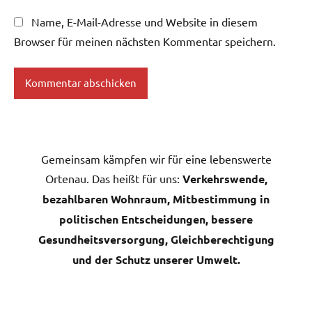
Name, E-Mail-Adresse und Website in diesem
Browser für meinen nächsten Kommentar speichern.
Gemeinsam kämpfen wir für eine lebenswerte
Ortenau. Das heißt für uns:
Verkehrswende,
bezahlbaren Wohnraum, Mitbestimmung in
politischen Entscheidungen, bessere
Gesundheitsversorgung, Gleichberechtigung
und der Schutz unserer Umwelt.