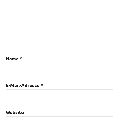
Name
*
E-Mail-Adresse
*
Website