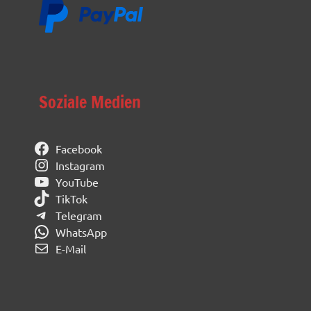
Soziale Medien
Facebook
Instagram
YouTube
TikTok
Telegram
WhatsApp
E-Mail