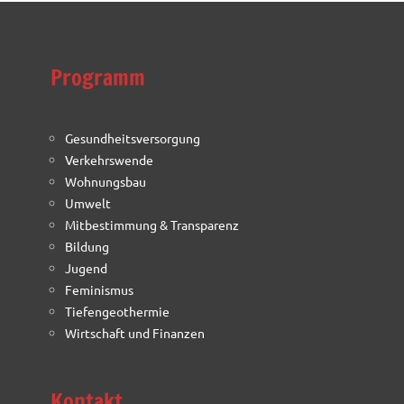
Programm
Gesundheitsversorgung
Verkehrswende
Wohnungsbau
Umwelt
Mitbestimmung & Transparenz
Bildung
Jugend
Feminismus
Tiefengeothermie
Wirtschaft und Finanzen
Kontakt