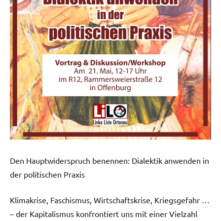
Den Hauptwiderspruch benennen: Dialektik anwenden in
der politischen Praxis
Klimakrise, Faschismus, Wirtschaftskrise, Kriegsgefahr …
– der Kapitalismus konfrontiert uns mit einer Vielzahl