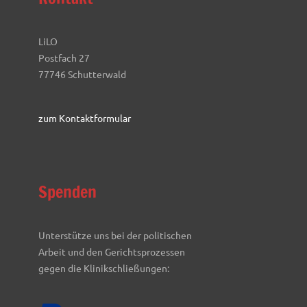
LiLO
Postfach 27
77746 Schutterwald
zum Kontaktformular
Spenden
Unterstütze uns bei der politischen
Arbeit und den Gerichtsprozessen
gegen die Klinikschließungen: