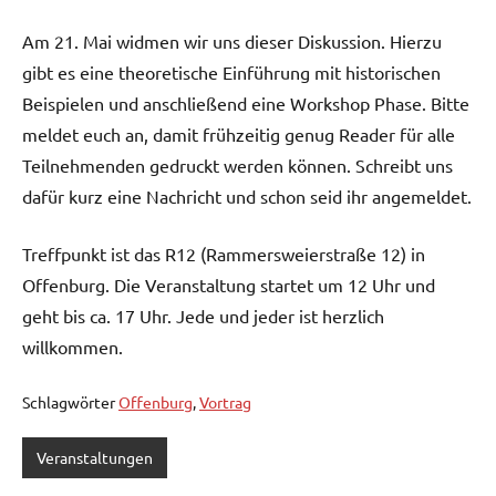
Am 21. Mai widmen wir uns dieser Diskussion. Hierzu
gibt es eine theoretische Einführung mit historischen
Beispielen und anschließend eine Workshop Phase. Bitte
meldet euch an, damit frühzeitig genug Reader für alle
Teilnehmenden gedruckt werden können. Schreibt uns
dafür kurz eine Nachricht und schon seid ihr angemeldet.
Treffpunkt ist das R12 (Rammersweierstraße 12) in
Offenburg. Die Veranstaltung startet um 12 Uhr und
geht bis ca. 17 Uhr. Jede und jeder ist herzlich
willkommen.
Schlagwörter
Offenburg
,
Vortrag
Veranstaltungen