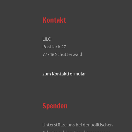
Kontakt
LiLO
Postfach 27
77746 Schutterwald
zum Kontaktformular
Spenden
Unterstütze uns bei der politischen