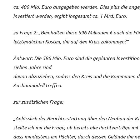
ca. 400 Mio. Euro ausgegeben werden. Dies plus die ange
investiert werden, ergibt insgesamt ca. 1 Mrd. Euro.
zu Frage 2: „Beinhalten diese 596 Millionen € auch die Fö
letztendlichen Kosten, die auf den Kreis zukommen?“
Antwort: Die 596 Mio. Euro sind die geplanten Investitio
sieben Jahre sind
davon abzuziehen, sodass den Kreis und die Kommunen dav
Ausbaumodell treffen.
zur zusätzlichen Frage:
„Anlässlich der Berichterstattung über den Neubau der Kr
stellte ich mir die Frage, ob bereits alle Pachtverträge 
dass mindestens ein Pächter, durch dessen Gelände die ne