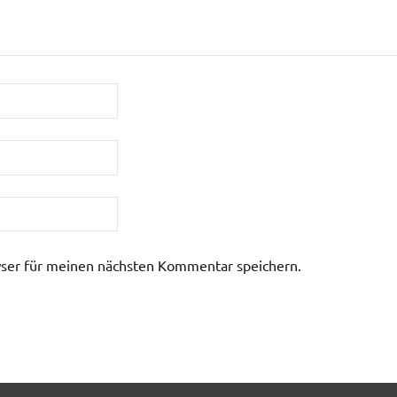
ser für meinen nächsten Kommentar speichern.