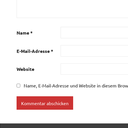
Name
*
E-Mail-Adresse
*
Website
Name, E-Mail-Adresse und Website in diesem Brow