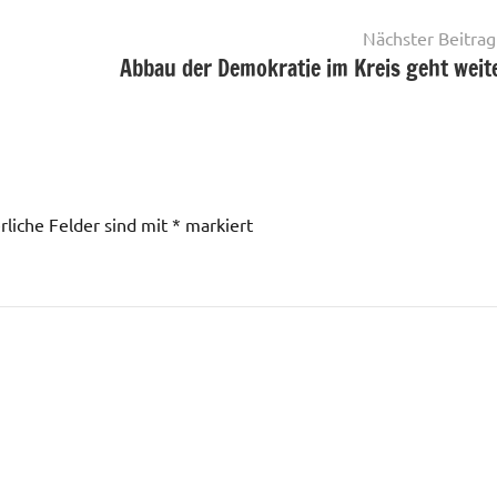
Nächster Beitrag
Abbau der Demokratie im Kreis geht weit
rliche Felder sind mit
*
markiert