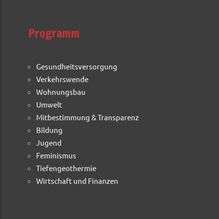
Programm
Gesundheitsversorgung
Verkehrswende
Wohnungsbau
Umwelt
Mitbestimmung & Transparenz
Bildung
Jugend
Feminismus
Tiefengeothermie
Wirtschaft und Finanzen