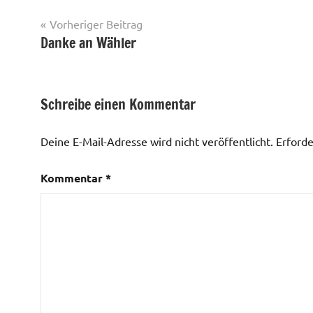
Beitragsnavigation
Vorheriger Beitrag
Danke an Wähler
Schreibe einen Kommentar
Deine E-Mail-Adresse wird nicht veröffentlicht.
Erforde
Kommentar
*