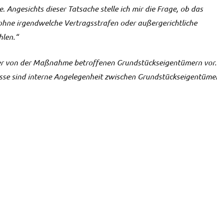
. Angesichts dieser Tatsache stelle ich mir die Frage, ob das
hne irgendwelche Vertragsstrafen oder außergerichtliche
hlen.“
ler von der Maßnahme betroffenen Grundstückseigentümern vor.
isse sind interne Angelegenheit zwischen Grundstückseigentüme