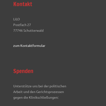
Kontakt
LiLO
Postfach 27
77746 Schutterwald
zum Kontaktformular
Spenden
Unterstütze uns bei der politischen
Arbeit und den Gerichtsprozessen
gegen die Klinikschließungen: