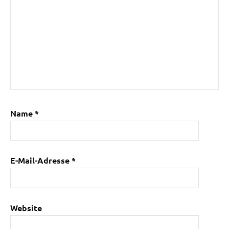
Name
*
E-Mail-Adresse
*
Website