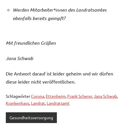
Werden Mitarbeiter*innen des Landratsamtes
ebenfalls bereits geimpft?
Mit freundlichen Grüßen
Jana Schwab
Die Antwort darauf ist leider geheim und wir dürfen
diese leider nicht veröffentlichen.
Schlagwörter
Corona
,
Ettenheim
,
Frank Scherer
,
Jana Schwab
,
Krankenhaus
,
Landrat
,
Landratsamt
Gesundheitsversorgung