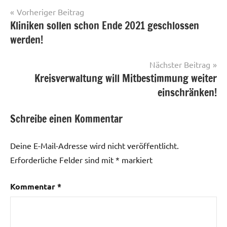
Beitragsnavigation
Vorheriger Beitrag
Kliniken sollen schon Ende 2021 geschlossen
werden!
Nächster Beitrag
Kreisverwaltung will Mitbestimmung weiter
einschränken!
Schreibe einen Kommentar
Deine E-Mail-Adresse wird nicht veröffentlicht.
Erforderliche Felder sind mit
*
markiert
Kommentar
*