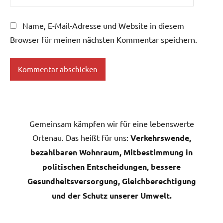
Name, E-Mail-Adresse und Website in diesem
Browser für meinen nächsten Kommentar speichern.
Gemeinsam kämpfen wir für eine lebenswerte
Ortenau. Das heißt für uns:
Verkehrswende,
bezahlbaren Wohnraum, Mitbestimmung in
politischen Entscheidungen, bessere
Gesundheitsversorgung, Gleichberechtigung
und der Schutz unserer Umwelt.