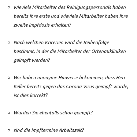
wieviele Mitarbeiter des Reinigungspersonals haben
bereits ihre erste und wieviele Mitarbeiter haben ihre
zweite Impfdosis erhalten?
Nach welchen Kriterien wird die Reihenfolge
bestimmt, in der die Mitarbeiter der Ortenaukliniken
geimpft werden?
Wir haben anonyme Hinweise bekommen, dass Herr
Keller bereits gegen das Corona Virus geimpft wurde,
ist dies korrekt?
Wurden Sie ebenfalls schon geimpft?
sind die Impftermine Arbeitszeit?