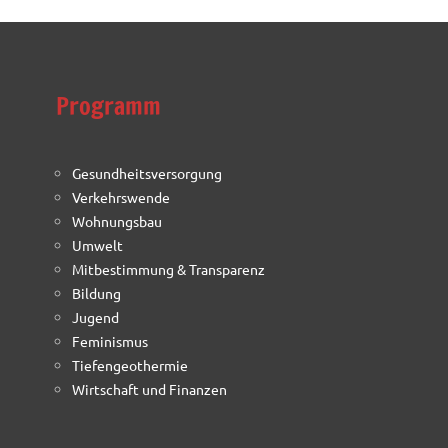
Programm
Gesundheitsversorgung
Verkehrswende
Wohnungsbau
Umwelt
Mitbestimmung & Transparenz
Bildung
Jugend
Feminismus
Tiefengeothermie
Wirtschaft und Finanzen