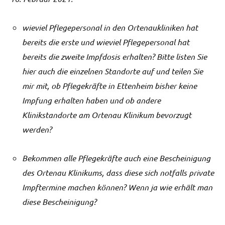
wieviel Pflegepersonal in den Ortenaukliniken hat
bereits die erste und wieviel Pflegepersonal hat
bereits die zweite Impfdosis erhalten? Bitte listen Sie
hier auch die einzelnen Standorte auf und teilen Sie
mir mit, ob Pflegekräfte in Ettenheim bisher keine
Impfung erhalten haben und ob andere
Klinikstandorte am Ortenau Klinikum bevorzugt
werden?
Bekommen alle Pflegekräfte auch eine Bescheinigung
des Ortenau Klinikums, dass diese sich notfalls private
Impftermine machen können? Wenn ja wie erhält man
diese Bescheinigung?