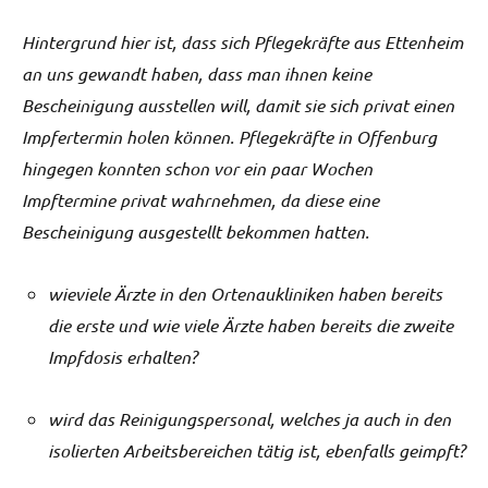
Hintergrund hier ist, dass sich Pflegekräfte aus Ettenheim
an uns gewandt haben, dass man ihnen keine
Bescheinigung ausstellen will, damit sie sich privat einen
Impfertermin holen können. Pflegekräfte in Offenburg
hingegen konnten schon vor ein paar Wochen
Impftermine privat wahrnehmen, da diese eine
Bescheinigung ausgestellt bekommen hatten.
wieviele Ärzte in den Ortenaukliniken haben bereits
die erste und wie viele Ärzte haben bereits die zweite
Impfdosis erhalten?
wird das Reinigungspersonal, welches ja auch in den
isolierten Arbeitsbereichen tätig ist, ebenfalls geimpft?