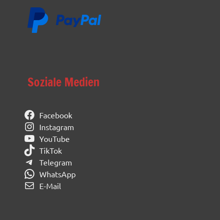
Soziale Medien
Facebook
Instagram
YouTube
TikTok
Telegram
WhatsApp
E-Mail