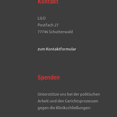
Kontakt
LiLO
Postfach 27
77746 Schutterwald
zum Kontaktformular
Spenden
Unterstütze uns bei der politischen
Arbeit und den Gerichtsprozessen
gegen die Klinikschließungen: