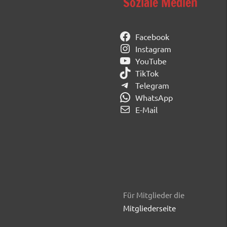
Soziale Medien
Facebook
Instagram
YouTube
TikTok
Telegram
WhatsApp
E-Mail
Für Mitglieder die
Mitgliederseite