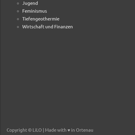
Jugend
Feminismus
Tiefengeothermie
Wirtschaft und Finanzen
Copyright © LiLO | Made with ♥ in Ortenau