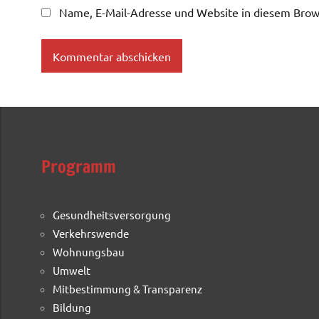
Name, E-Mail-Adresse und Website in diesem Brow
Programm
Gesundheitsversorgung
Verkehrswende
Wohnungsbau
Umwelt
Mitbestimmung & Transparenz
Bildung