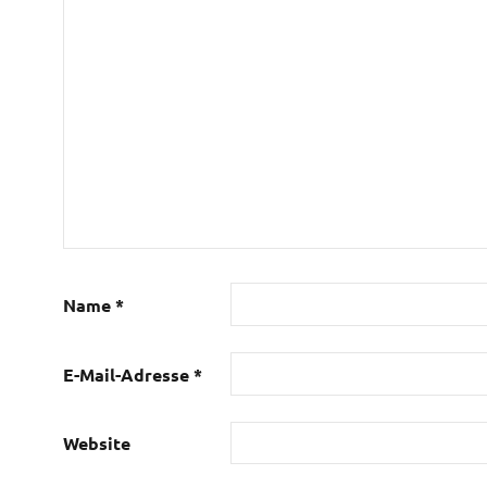
Name
*
E-Mail-Adresse
*
Website