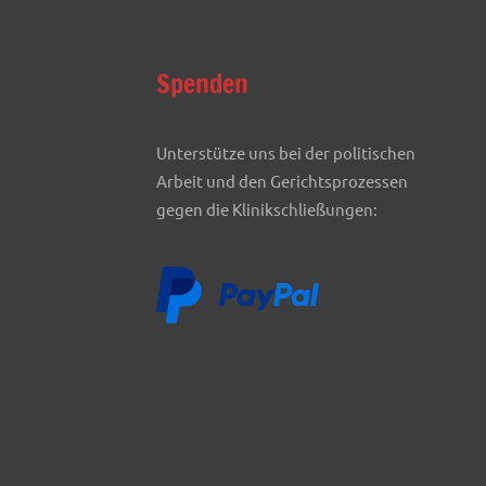
Spenden
Unterstütze uns bei der politischen
Arbeit und den Gerichtsprozessen
gegen die Klinikschließungen: