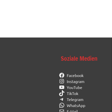
Soziale Medien
Facebook
Instagram
YouTube
TikTok
Telegram
WhatsApp
E-Mail