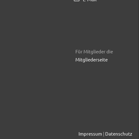
Für Mitglieder die
Mitgliederseite
Impressum
|
Datenschutz