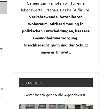
Gemeinsam kämpfen wir für eine
lebenswerte Ortenau. Das heißt für uns:
Verkehrswende, bezahlbaren
Wohnraum, Mitbestimmung in
politischen Entscheidungen, bessere
Gesundheitsversorgung,
Gleichberechtigung und der Schutz
en
unserer Umwelt.
LILO-VIDEOS
auch
Gemeinsam gegen die Agenda2030!
er