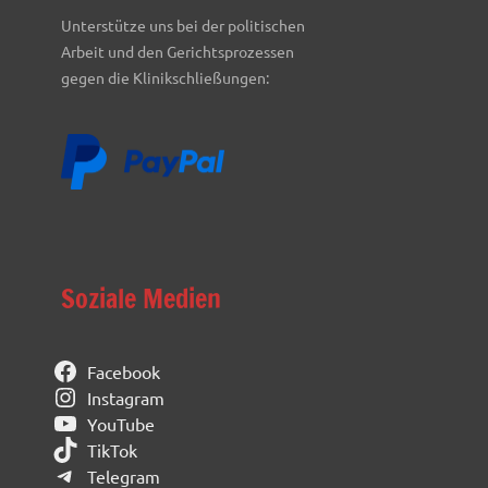
Unterstütze uns bei der politischen
Arbeit und den Gerichtsprozessen
gegen die Klinikschließungen:
Soziale Medien
Facebook
Instagram
YouTube
TikTok
Telegram