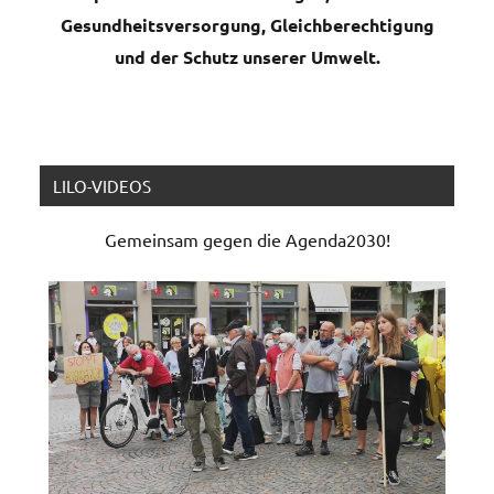
Gesundheitsversorgung, Gleichberechtigung
und der Schutz unserer Umwelt.
LILO-VIDEOS
Gemeinsam gegen die Agenda2030!