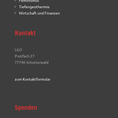
Feminismus
Tiefengeothermie
Wirtschaft und Finanzen
Kontakt
LiLO
Postfach 27
77746 Schutterwald
zum Kontaktformular
Spenden