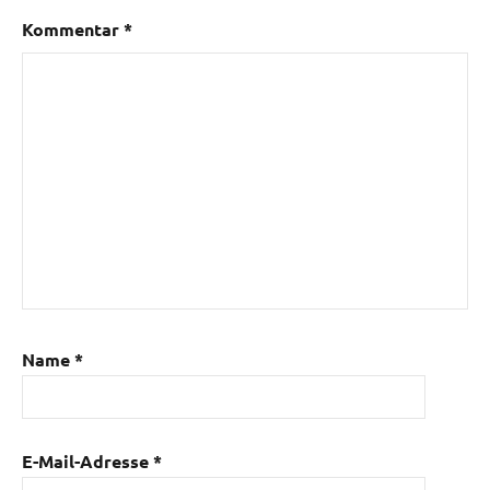
Kommentar
*
Name
*
E-Mail-Adresse
*