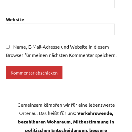
Website
Name, E-Mail-Adresse und Website in diesem
Browser für meinen nächsten Kommentar speichern.
Gemeinsam kämpfen wir für eine lebenswerte
Ortenau. Das heißt für uns:
Verkehrswende,
bezahlbaren Wohnraum, Mitbestimmung in
politischen Entscheidungen, bessere