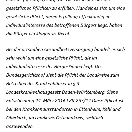
gesetzlichen Pflichten zu erfüllen. Handelt es sich um eine
gesetzliche Pflicht, deren Erfüllung offenkundig im
Individualinteresse
des betroffenen Bürgers liegt, haben
die Bürger ein klagbares Recht.
Bei der ortsnahen Gesundheitsversorgung handelt es sich
sehr wohl um eine gesetzliche Pflicht, die im
Individualinteresse der Bürger*innen liegt. Der
Bundesgerichtshof sieht die Pflicht der Landkreise zum
Betreiben der Krankenhäuser
in § 3
Landeskrankenhausgesetz Baden-Württemberg.
Siehe
Entscheidung 24. März 2016 I ZR 263/14
Diese Pflicht ist
bei den Krankenhausstandorten in Ettenheim, Kehl und
Oberkirch, im Landkreis Ortenaukreis, rechtlich
anzuwenden.