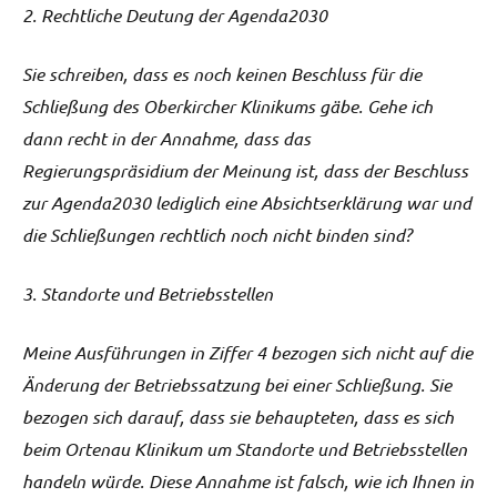
2. Rechtliche Deutung der Agenda2030
Sie schreiben, dass es noch keinen Beschluss für die
Schließung des Oberkircher Klinikums gäbe. Gehe ich
dann recht in der Annahme, dass das
Regierungspräsidium der Meinung ist, dass der Beschluss
zur Agenda2030 lediglich eine Absichtserklärung war und
die Schließungen rechtlich noch nicht binden sind?
3. Standorte und Betriebsstellen
Meine Ausführungen in Ziffer 4 bezogen sich nicht auf die
Änderung der Betriebssatzung bei einer Schließung. Sie
bezogen sich darauf, dass sie behaupteten, dass es sich
beim Ortenau Klinikum um Standorte und Betriebsstellen
handeln würde. Diese Annahme ist falsch, wie ich Ihnen in