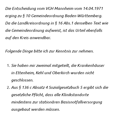
Die Entscheidung vom VGH Mannheim vom 14.04.1971
erging zu § 10 Gemeindeordnung Baden-Württemberg.
Da die Landkreisordnung in § 16 Abs.1 denselben Text wie
die Gemeindeordnung aufweist, ist das Urteil ebenfalls
auf den Kreis anwendbar.
Folgende Dinge bitte ich zur Kenntnis zur nehmen.
Sie haben mir zweimal mitgeteilt, die Krankenhäuser
in Ettenheim, Kehl und Oberkirch wurden nicht
geschlossen.
Aus § 136 c Absatz 4 Sozialgesetzbuch 5 ergibt sich die
gesetzliche Pflicht, dass alle Klinikstandorte
mindestens zur stationären Basisnotfallversorgung
ausgebaut werden müssen.