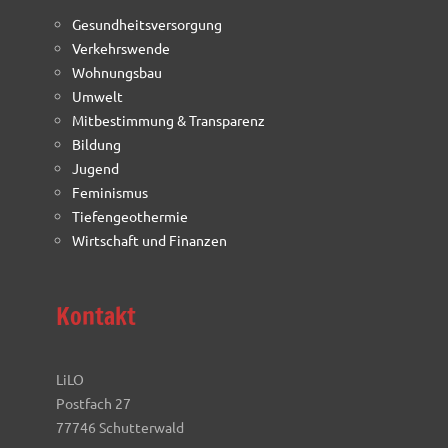
Gesundheitsversorgung
Verkehrswende
Wohnungsbau
Umwelt
Mitbestimmung & Transparenz
Bildung
Jugend
Feminismus
Tiefengeothermie
Wirtschaft und Finanzen
Kontakt
LiLO
Postfach 27
77746 Schutterwald