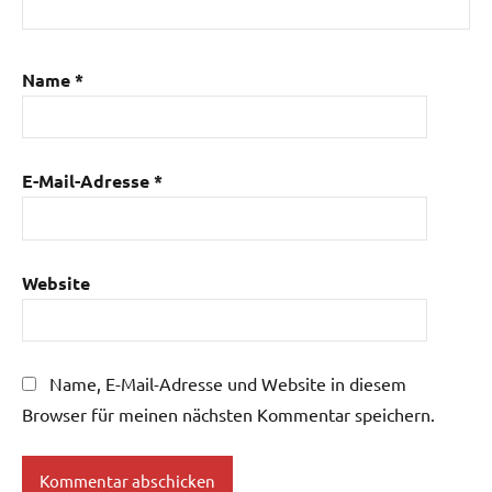
Name
*
E-Mail-Adresse
*
Website
Name, E-Mail-Adresse und Website in diesem
Browser für meinen nächsten Kommentar speichern.