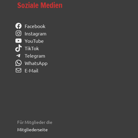
Soziale Medien
Facebook
Instagram
YouTube
TikTok
Telegram
WhatsApp
E-Mail
Für Mitglieder die
Mitgliederseite