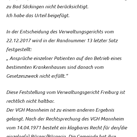
zu Bad Säckingen nicht berücksichtigt.
Ich habe das Urteil beigefügt.
In der Entscheidung des Verwaltungsgerichts vom
22.12.2017 wird in der Randnummer 13 letzter Satz
festgestellt:
„ Ansprüche einzelner Patienten auf den Betrieb eines
bestimmten Krankenhauses sind danach vom
Gesetzeszweck nicht erfüllt.“
Diese Feststellung vom Verwaltungsgericht Freiburg ist
rechtlich nicht haltbar.
Der VGH Mannheim ist zu einem anderen Ergebnis
gelangt. Nach der Rechtsprechung des VGH Mannheim
vom 14.04.1971 besteht ein klagbares Recht für den/die
einzelne(n) Bürger/Bürgerin. Die Gemeinde hat ihre