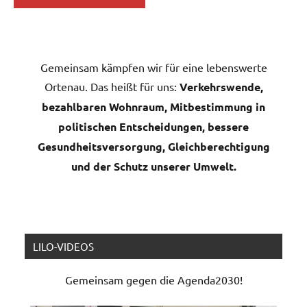
Gemeinsam kämpfen wir für eine lebenswerte
Ortenau. Das heißt für uns:
Verkehrswende,
bezahlbaren Wohnraum, Mitbestimmung in
politischen Entscheidungen, bessere
Gesundheitsversorgung, Gleichberechtigung
und der Schutz unserer Umwelt.
LILO-VIDEOS
Gemeinsam gegen die Agenda2030!