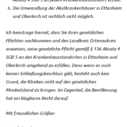
Die Umwandlung der Akutkrankenhäuser in Ettenheim
und Oberkirch ist rechtlich
nicht möglich.
Ich beantrage hiermit, dass Sie ihren gesetzlichen
Pflichten nachkommen und den Landkreis
Ortenaukreis
anweisen, seine gesetzliche Pflicht gemäß § 136 Absatz 4
SGB 5 an den
Krankenhausstandorten in Ettenheim und
Oberkirch umgehend zu erfüllen. Denn wenn es noch
keinen Schließungsbeschluss gibt, besteht auch kein
Grund, die Kliniken nicht auf den gesetzlichen
Mindeststand zu bringen. Im Gegenteil, die Bevölkerung
hat ein klagbares Recht darauf.
Mit freundlichen Grüßen