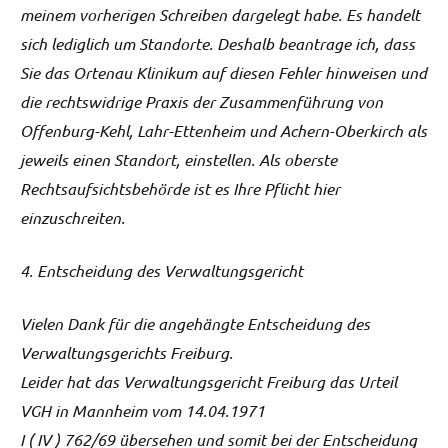
meinem vorherigen Schreiben dargelegt habe. Es handelt
sich lediglich um Standorte. Deshalb beantrage ich, dass
Sie das Ortenau Klinikum auf diesen Fehler hinweisen und
die rechtswidrige Praxis der Zusammenführung von
Offenburg-Kehl, Lahr-Ettenheim und Achern-Oberkirch als
jeweils einen Standort, einstellen. Als oberste
Rechtsaufsichtsbehörde ist es Ihre Pflicht hier
einzuschreiten.
4. Entscheidung des Verwaltungsgericht
Vielen Dank für die angehängte Entscheidung des
Verwaltungsgerichts Freiburg.
Leider hat das Verwaltungsgericht Freiburg das Urteil
VGH in Mannheim vom 14.04.1971
I ( IV ) 762/69 übersehen und somit bei der Entscheidung