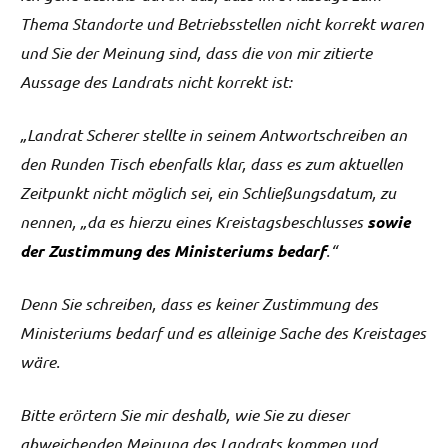
Thema Standorte und Betriebsstellen nicht korrekt waren
und Sie der Meinung sind, dass die von mir zitierte
Aussage des Landrats nicht korrekt ist:
„Landrat Scherer stellte in seinem Antwortschreiben an
den Runden Tisch ebenfalls klar, dass es zum aktuellen
Zeitpunkt nicht möglich sei, ein Schließungsdatum, zu
nennen, „da es hierzu eines Kreistagsbeschlusses
sowie
der Zustimmung des Ministeriums bedarf
.“
Denn Sie schreiben, dass es keiner Zustimmung des
Ministeriums bedarf und es alleinige Sache des Kreistages
wäre.
Bitte erörtern Sie mir deshalb, wie Sie zu dieser
abweichenden Meinung des Landrats kommen und