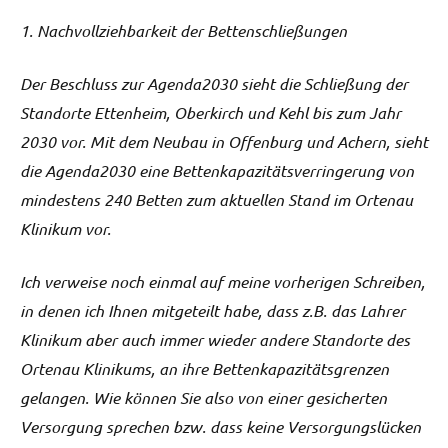
1. Nachvollziehbarkeit der Bettenschließungen
Der Beschluss zur Agenda2030 sieht die Schließung der
Standorte Ettenheim, Oberkirch und Kehl bis zum Jahr
2030 vor. Mit dem Neubau in Offenburg und Achern, sieht
die Agenda2030 eine Bettenkapazitätsverringerung von
mindestens 240 Betten zum aktuellen Stand im Ortenau
Klinikum vor.
Ich verweise noch einmal auf meine vorherigen Schreiben,
in denen ich Ihnen mitgeteilt habe, dass z.B. das Lahrer
Klinikum aber auch immer wieder andere Standorte des
Ortenau Klinikums, an ihre Bettenkapazitätsgrenzen
gelangen. Wie können Sie also von einer gesicherten
Versorgung sprechen bzw. dass keine Versorgungslücken