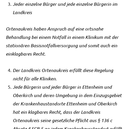
Jeder einzelne Bürger und jede einzelne Bürgerin im
Landkreis
Ortenaukreis haben Anspruch auf eine ortsnahe
Behandlung bei einem Notfall in einem Klinikum mit der
stationären Basisnotfallversorgung und somit auch ein
einklagbares Recht.
Der Landkreis Ortenaukreis erfüllt diese Regelung
nicht für alle Kliniken.
Jede Bürgerin und jeder Bürger in Ettenheim und
Oberkirch und deren Umgebung in dem Einzugsgebiet
der Krankenhaustandorte Ettenheim und Oberkirch
hat ein klagbares Recht, dass der Landkreis
Ortenaukreis seine gesetzliche Pflicht aus § 136 c
Absatz 4 SGB 5 an jedem Krankenhausstandort erfüllt.