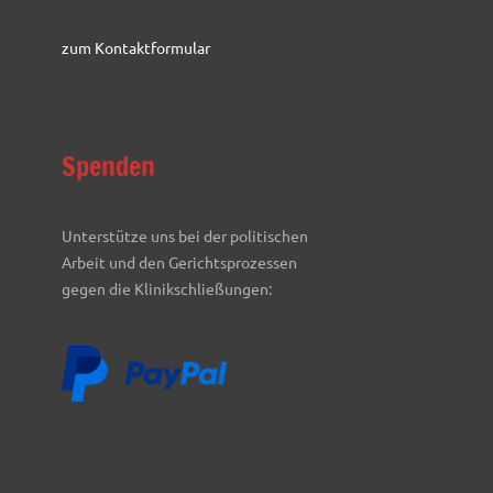
zum Kontaktformular
Spenden
Unterstütze uns bei der politischen
Arbeit und den Gerichtsprozessen
gegen die Klinikschließungen: