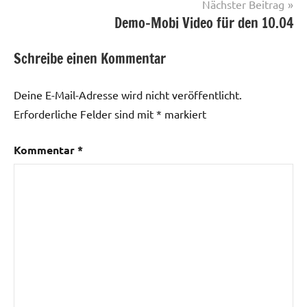
Nächster Beitrag
Demo-Mobi Video für den 10.04
Schreibe einen Kommentar
Deine E-Mail-Adresse wird nicht veröffentlicht.
Erforderliche Felder sind mit
*
markiert
Kommentar
*