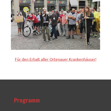
Für den Erhalt aller
Ortenauer
Krankenhäuser!
Programm