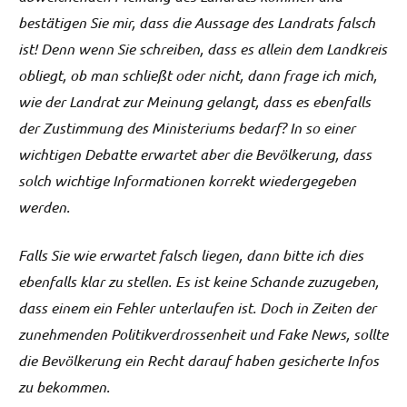
bestätigen Sie mir, dass die Aussage des Landrats falsch
ist! Denn wenn Sie schreiben, dass es allein dem Landkreis
obliegt, ob man schließt oder nicht, dann frage ich mich,
wie der Landrat zur Meinung gelangt, dass es ebenfalls
der Zustimmung des Ministeriums bedarf? In so einer
wichtigen Debatte erwartet aber die Bevölkerung, dass
solch wichtige Informationen korrekt wiedergegeben
werden.
Falls Sie wie erwartet falsch liegen, dann bitte ich dies
ebenfalls klar zu stellen. Es ist keine Schande zuzugeben,
dass einem ein Fehler unterlaufen ist. Doch in Zeiten der
zunehmenden Politikverdrossenheit und Fake News, sollte
die Bevölkerung ein Recht darauf haben gesicherte Infos
zu bekommen.